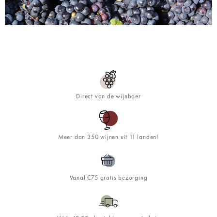
Direct van de wijnboer
Meer dan 350 wijnen uit 11 landen!
Vanaf €75 gratis bezorging