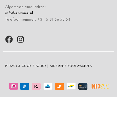
Algemeen emailadres:
info@enwine.nl
Telefoonnummer: +31 6
81 56 58 54
PRIVACY & COOKIE POLICY
|
ALGEMENE VOORWAARDEN