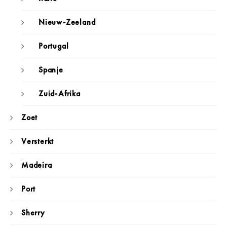
Nieuw-Zeeland
Portugal
Spanje
Zuid-Afrika
Zoet
Versterkt
Madeira
Port
Sherry