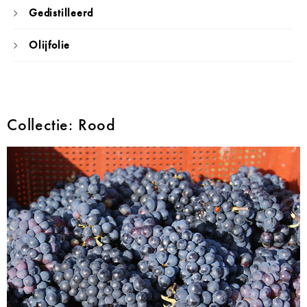
Gedistilleerd
Olijfolie
Collectie: Rood