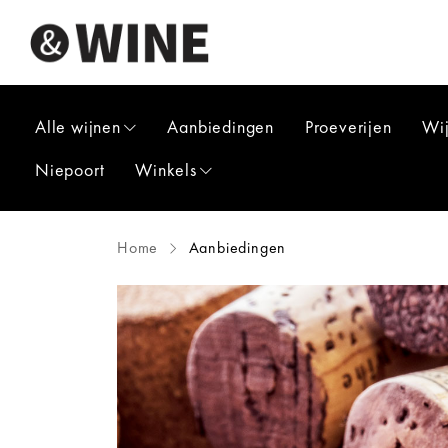
Alle wijnen
Aanbiedingen
Proeverijen
Wi
Niepoort
Winkels
Home
Aanbiedingen