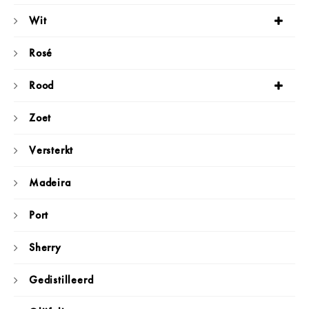
Wit
Rosé
Rood
Zoet
Versterkt
Madeira
Port
Sherry
Gedistilleerd