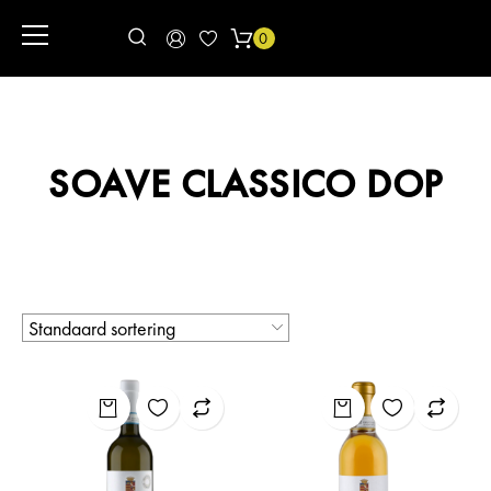
0
SOAVE CLASSICO DOP