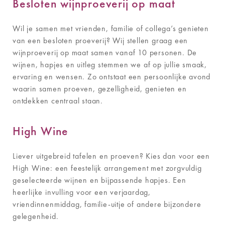
Besloten wijnproeverij op maat
Wil je samen met vrienden, familie of collega’s genieten
van een besloten proeverij? Wij stellen graag een
wijnproeverij op maat samen vanaf 10 personen. De
wijnen, hapjes en uitleg stemmen we af op jullie smaak,
ervaring en wensen. Zo ontstaat een persoonlijke avond
waarin samen proeven, gezelligheid, genieten en
ontdekken centraal staan.
High Wine
Liever uitgebreid tafelen en proeven? Kies dan voor een
High Wine: een feestelijk arrangement met zorgvuldig
geselecteerde wijnen en bijpassende hapjes. Een
heerlijke invulling voor een verjaardag,
vriendinnenmiddag, familie-uitje of andere bijzondere
gelegenheid.