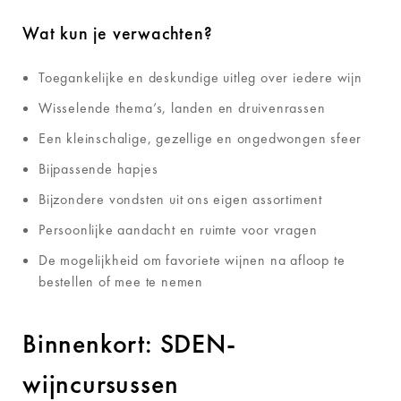
Wat kun je verwachten?
Toegankelijke en deskundige uitleg over iedere wijn
Wisselende thema’s, landen en druivenrassen
Een kleinschalige, gezellige en ongedwongen sfeer
Bijpassende hapjes
Bijzondere vondsten uit ons eigen assortiment
Persoonlijke aandacht en ruimte voor vragen
De mogelijkheid om favoriete wijnen na afloop te
bestellen of mee te nemen
Binnenkort: SDEN-
wijncursussen