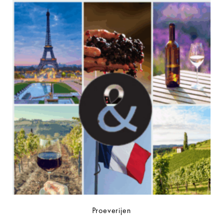
Proeverijen