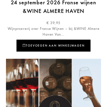
24 september 2026 Franse wijnen
&WINE ALMERE HAVEN
€
39,95
Wijnproeverij over Franse Wijnen – bij &WINE Almere
Haven Van...
TOEVOEGEN AAN WINKELWAGEN