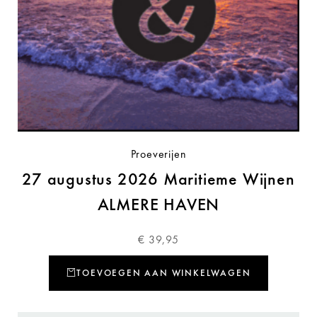
Proeverijen
27 augustus 2026 Maritieme Wijnen
ALMERE HAVEN
€
39,95
TOEVOEGEN AAN WINKELWAGEN