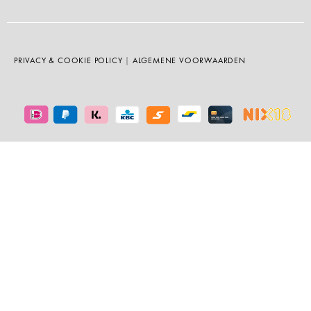
PRIVACY & COOKIE POLICY
|
ALGEMENE VOORWAARDEN