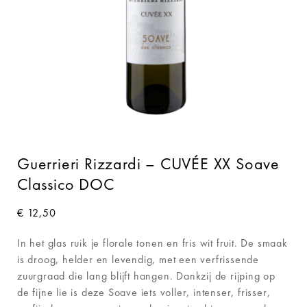
Guerrieri Rizzardi – CUVÉE XX Soave
Classico DOC
€
12,50
In het glas ruik je florale tonen en fris wit fruit. De smaak
is droog, helder en levendig, met een verfrissende
zuurgraad die lang blijft hangen. Dankzij de rijping op
de fijne lie is deze Soave iets voller, intenser, frisser,