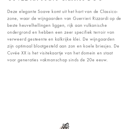
Deze elegante Soave komt uit het hart van de Classico-
zone, waar de wijngaarden van Guerrieri Rizzardi op de
beste heuvelhellingen liggen, rijk aan vulkanische
ondergrond en hebben een zeer specifiek terroir van
verweerd gesteente en kalkrijke klei. De wijngaarden
zijn optimaal blootgesteld aan zon en koele briesjes. De
Cuvée XX is het visitekaartje van het domein en staat
voor generaties vakmanschap sinds de 20e eeuw.