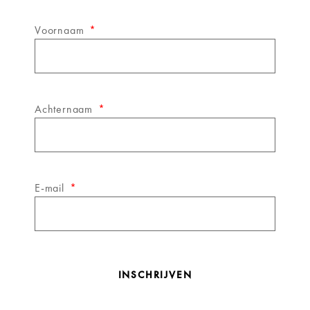
Voornaam
Achternaam
E-mail
INSCHRIJVEN