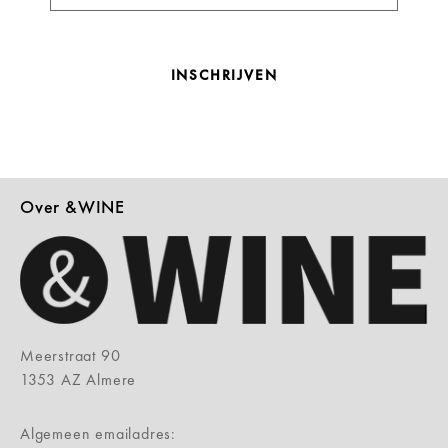
INSCHRIJVEN
Over &WINE
Meerstraat 90
1353 AZ Almere
Algemeen emailadres: