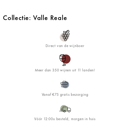
Collectie: Valle Reale
Direct van de wijnboer
Meer dan 350 wijnen uit 11 landen!
Vanaf €75 gratis bezorging
Vóór 12:00u besteld, morgen in huis