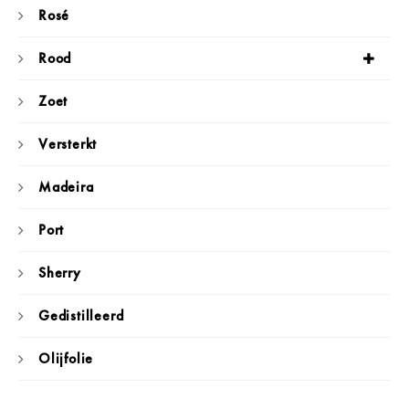
Rosé
Rood
Zoet
Versterkt
Madeira
Port
Sherry
Gedistilleerd
Olijfolie