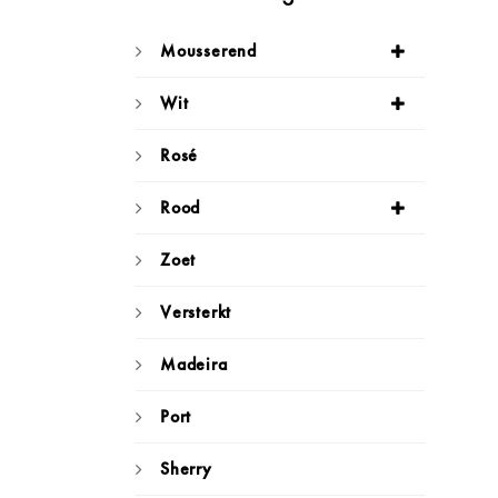
Mousserend
Wit
Rosé
Rood
Zoet
Versterkt
Madeira
Port
Sherry