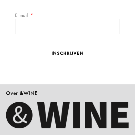
E-mail
INSCHRIJVEN
Over &WINE