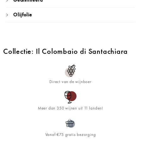
Olijfolie
Collectie: Il Colombaio di Santachiara
Direct van de wijnboer
Meer dan 350 wijnen uit 11 landen!
Vanaf €75 gratis bezorging