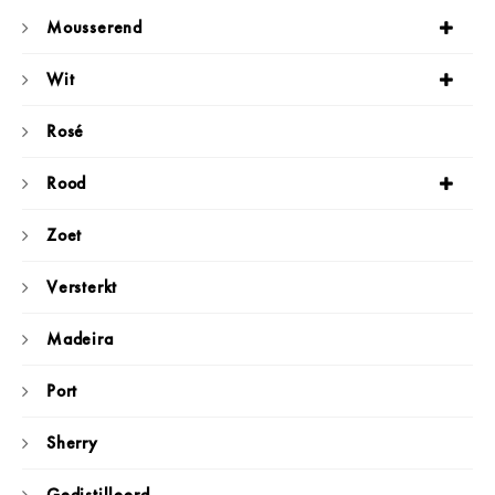
Mousserend
Wit
Rosé
Rood
Zoet
Versterkt
Madeira
Port
Sherry
Gedistilleerd