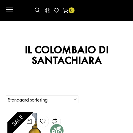
0
IL COLOMBAIO DI
SANTACHIARA
SALE