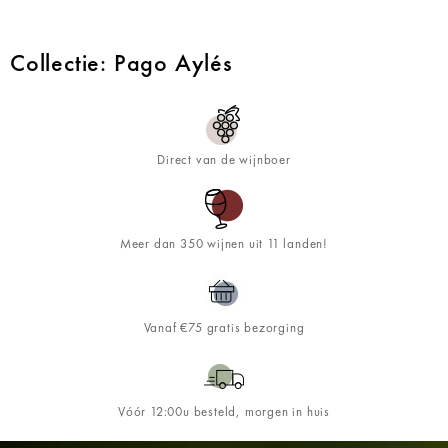
Collectie: Pago Aylés
Direct van de wijnboer
Meer dan 350 wijnen uit 11 landen!
Vanaf €75 gratis bezorging
Vóór 12:00u besteld, morgen in huis