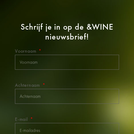
Schrijf je in op de
&WINE
nieuwsbrief!
Voornaam
Achternaam
E-mail