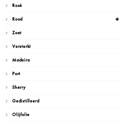
Rosé
Rood
Zoet
Versterkt
Madeira
Port
Sherry
Gedistilleerd
Olijfolie