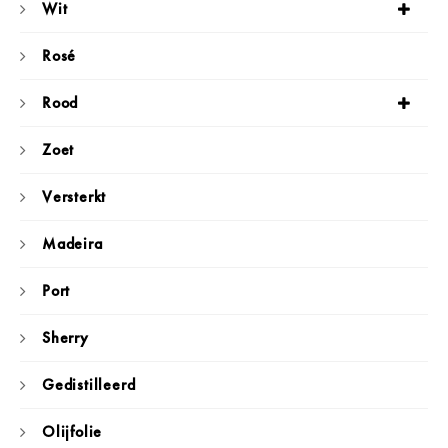
Wit
Rosé
Rood
Zoet
Versterkt
Madeira
Port
Sherry
Gedistilleerd
Olijfolie