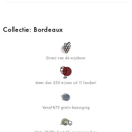
Collectie: Bordeaux
Direct van de wijnboer
Meer dan 350 wijnen uit 11 landen!
Vanaf €75 gratis bezorging