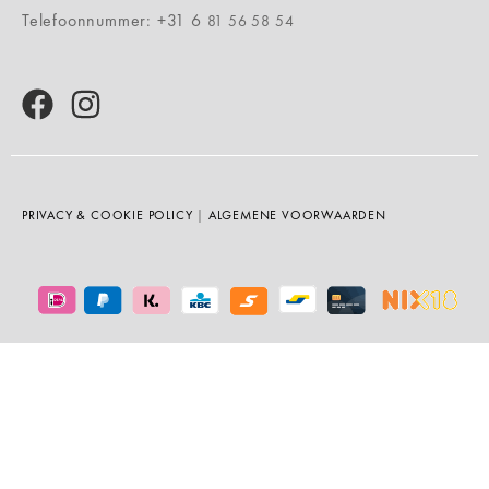
Telefoonnummer: +31 6
81 56 58 54
PRIVACY & COOKIE POLICY
|
ALGEMENE VOORWAARDEN