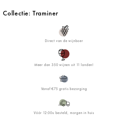
Collectie: Traminer
Direct van de wijnboer
Meer dan 350 wijnen uit 11 landen!
Vanaf €75 gratis bezorging
Vóór 12:00u besteld, morgen in huis