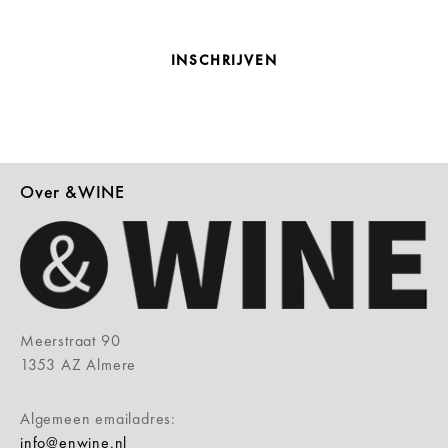
INSCHRIJVEN
Over &WINE
Meerstraat 90
1353 AZ Almere
Algemeen emailadres:
info@enwine.nl