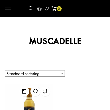
0
MUSCADELLE