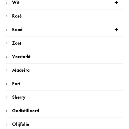
Wit
Rosé
Rood
Zoet
Versterkt
Madeira
Port
Sherry
Gedistilleerd
Olijfolie