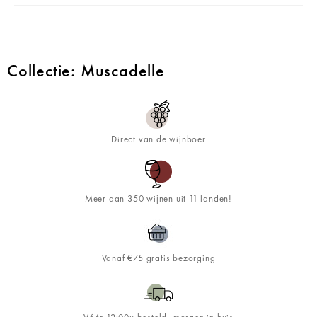
Collectie: Muscadelle
Direct van de wijnboer
Meer dan 350 wijnen uit 11 landen!
Vanaf €75 gratis bezorging