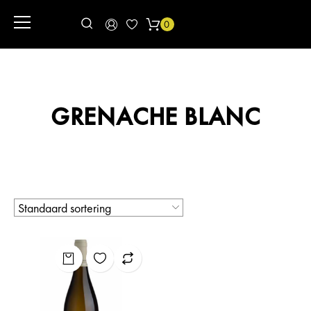
0
GRENACHE BLANC