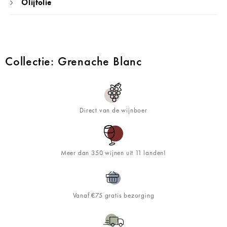
Olijfolie
Collectie: Grenache Blanc
Direct van de wijnboer
Meer dan 350 wijnen uit 11 landen!
Vanaf €75 gratis bezorging