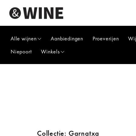
Alle wijnen
Aanbiedingen
Proeverijen
Wi
Niepoort
Winkels
Collectie: Garnatxa