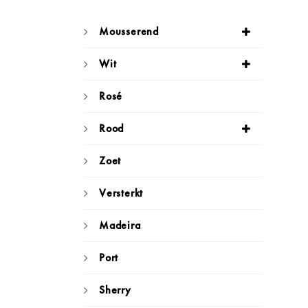
Mousserend
Wit
Rosé
Rood
Zoet
Versterkt
Madeira
Port
Sherry