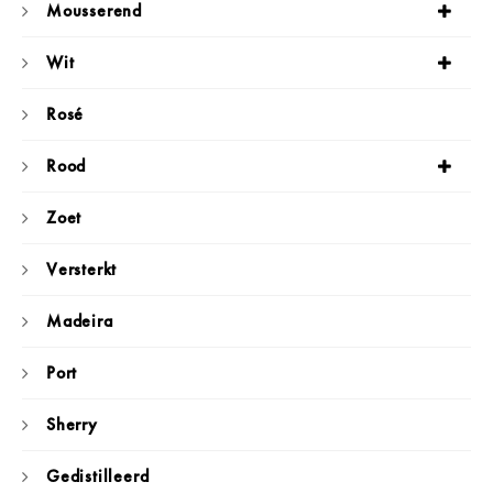
Mousserend
Wit
Rosé
Rood
Zoet
Versterkt
Madeira
Port
Sherry
Gedistilleerd