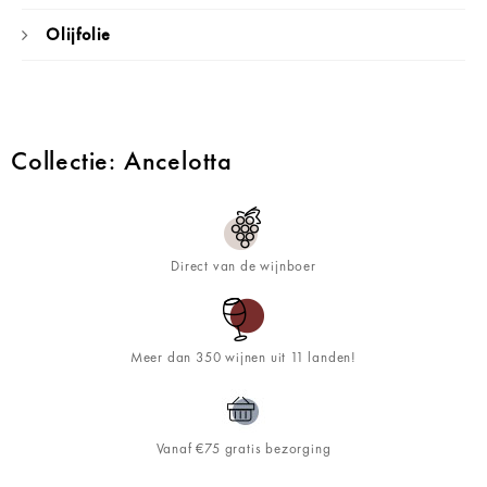
Olijfolie
Collectie: Ancelotta
Direct van de wijnboer
Meer dan 350 wijnen uit 11 landen!
Vanaf €75 gratis bezorging