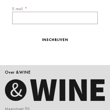
E-mail
INSCHRIJVEN
Over &WINE
Meerstraat 90