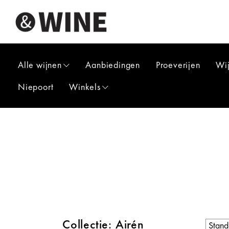
Alle wijnen
Aanbiedingen
Proeverijen
Wi
Niepoort
Winkels
Collectie: Airén