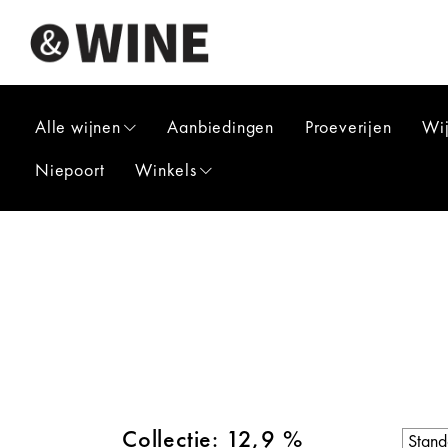
Alle wijnen
Aanbiedingen
Proeverijen
Wi
Niepoort
Winkels
Collectie: 12,9 %