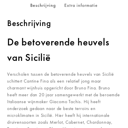
Beschrijving
Extra informatie
Beschrijving
De betoverende heuvels
van Sicilië
Verscholen tussen de betoverende heuvels van Sicilië
schittert Cantine Fina als een relatief jong maar
charmant wijnhuis opgericht door Bruno Fina. Bruno
heeft meer dan 20 jaar samengewerkt met de beroemde
Italiaanse wijnmaker Giacomo Tachis. Hij heeft
onderzoek gedaan naar de beste terroirs en
microklimaten in Sicilië. Hier heeft hij internationale
druivensoorten zoals Merlot, Cabernet, Chardonnay,