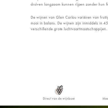
druiven langzaam kunnen rijpen zonder hun fri
De wijnen van Glen Carlou variëren van fruiti
mooi in balans. De wijnen zijn inmiddels in 
verschillende grote luchtvaartmaatschappijen.
Direct van de wijnboer
Mee