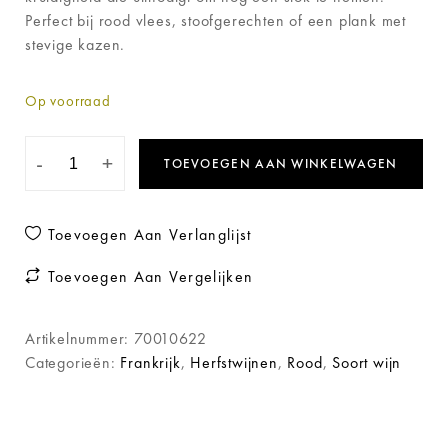
Perfect bij rood vlees, stoofgerechten of een plank met
stevige kazen.
Op voorraad
-
+
TOEVOEGEN AAN WINKELWAGEN
Toevoegen Aan Verlanglijst
Toevoegen Aan Vergelijken
Artikelnummer:
70010622
Categorieën:
Frankrijk
,
Herfstwijnen
,
Rood
,
Soort wijn