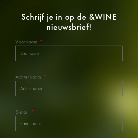
Schrijf je in op de
&WINE
nieuwsbrief!
Voornaam
Achternaam
E-mail