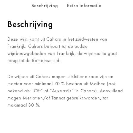
Beschrijving
Extra informatie
Beschrijving
Deze wijn komt uit Cahors in het zuidwesten van
Frankrijk. Cahors behoort tot de oudste
wijnbouwgebieden van Frankrijk; de wijntraditie gaat
terug tot de Romeinse tijd.
De wijnen uit Cahors mogen uitsluitend rood zijn en
moeten voor minimaal 70 % bestaan uit Malbec (ook
bekend als “Côt” of “Auxerrois” in Cahors). Aanvullend
mogen Merlot en/of Tannat gebruikt worden, tot
maximaal 30 %.