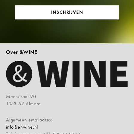
INSCHRIJVEN
Over &WINE
Meerstraat 90
1353 AZ Almere
Algemeen emailadres:
info@enwine.nl