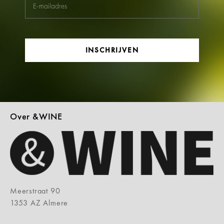
INSCHRIJVEN
Over &WINE
Meerstraat 90
1353 AZ Almere