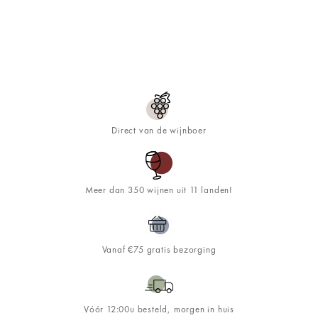
Direct van de wijnboer
Meer dan 350 wijnen uit 11 landen!
Vanaf €75 gratis bezorging
Vóór 12:00u besteld, morgen in huis