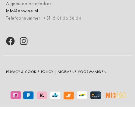
Algemeen emailadres:
info@enwine.nl
Telefoonnummer: +31 6
81 56 58 54
PRIVACY & COOKIE POLICY
|
ALGEMENE VOORWAARDEN