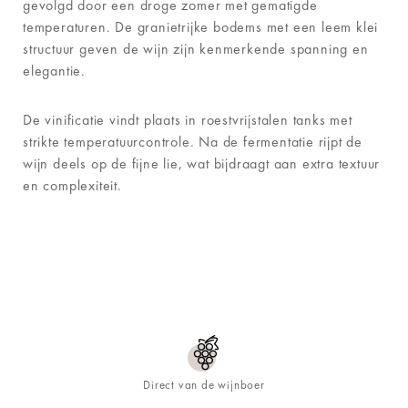
gevolgd door een droge zomer met gematigde
temperaturen. De granietrijke bodems met een leem klei
structuur geven de wijn zijn kenmerkende spanning en
elegantie.
De vinificatie vindt plaats in roestvrijstalen tanks met
strikte temperatuurcontrole. Na de fermentatie rijpt de
wijn deels op de fijne lie, wat bijdraagt aan extra textuur
en complexiteit.
Direct van de wijnboer