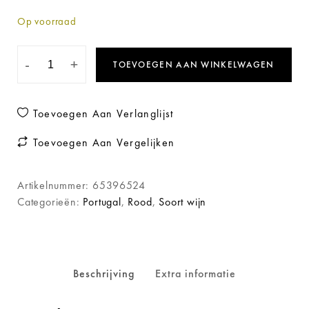
Op voorraad
-
+
TOEVOEGEN AAN WINKELWAGEN
Toevoegen Aan Verlanglijst
Toevoegen Aan Vergelijken
Artikelnummer:
65396524
Categorieën:
Portugal
,
Rood
,
Soort wijn
Beschrijving
Extra informatie