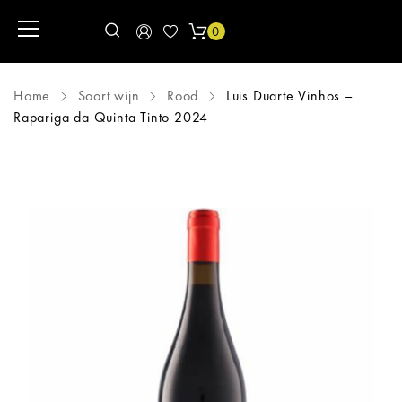
0
Home
Soort wijn
Rood
Luis Duarte Vinhos –
Rapariga da Quinta Tinto 2024