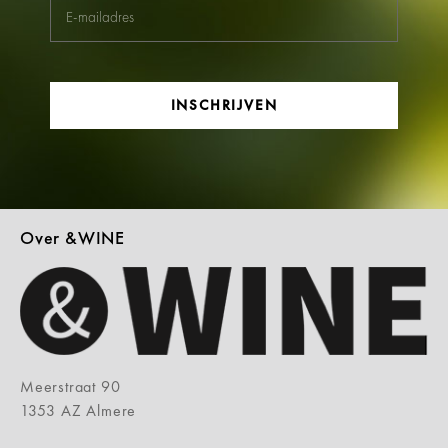
INSCHRIJVEN
Over &WINE
Meerstraat 90
1353 AZ Almere