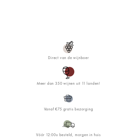
Direct van de wijnboer
Meer dan 350 wijnen uit 11 landen!
Vanaf €75 gratis bezorging
Vóór 12:00u besteld, morgen in huis