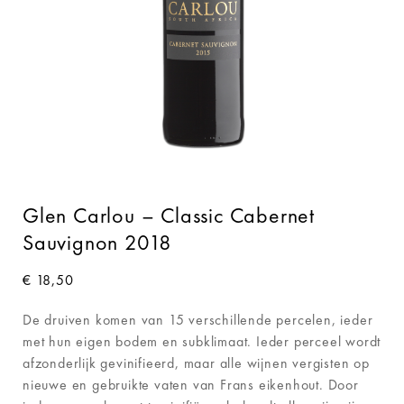
Glen Carlou – Classic Cabernet
Sauvignon 2018
€
18,50
De druiven komen van 15 verschillende percelen, ieder
met hun eigen bodem en subklimaat. Ieder perceel wordt
afzonderlijk gevinifieerd, maar alle wijnen vergisten op
nieuwe en gebruikte vaten van Frans eikenhout. Door