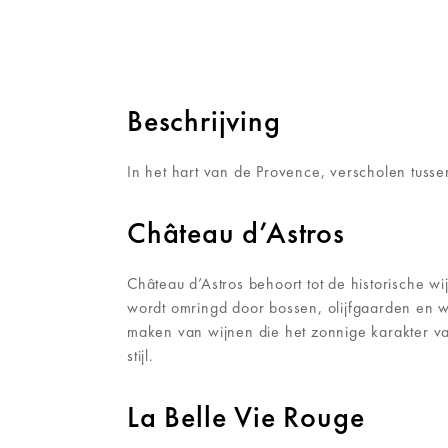
Beschrijving
In het hart van de Provence, verscholen tusse
Château d’Astros
Château d’Astros behoort tot de historische
wordt omringd door bossen, olijfgaarden en wi
maken van wijnen die het zonnige karakter va
stijl.
La Belle Vie Rouge