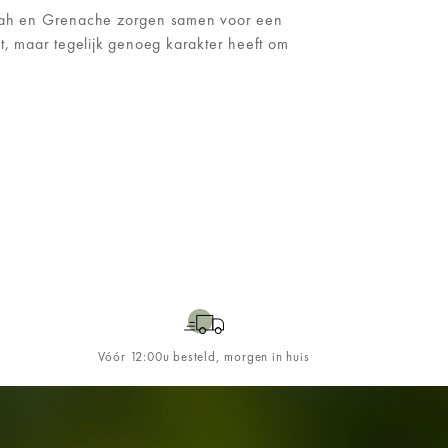
. Syrah en Grenache zorgen samen voor een
rt, maar tegelijk genoeg karakter heeft om
Vóór 12:00u besteld, morgen in huis