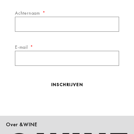
Achternaam
E-mail
INSCHRIJVEN
Over &WINE