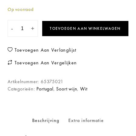
Op voorraad
-
+
TOEVOEGEN AAN WINKELWAGEN
Toevoegen Aan Verlanglijst
Toevoegen Aan Vergelijken
Artikelnummer:
65375021
Categorieën:
Portugal
,
Soort wijn
,
Wit
Beschrijving
Extra informatie