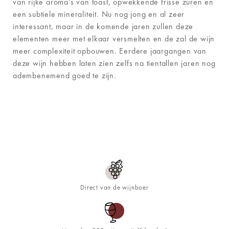
van rijke aroma’s van toast, opwekkende frisse zuren en
een subtiele mineraliteit. Nu nog jong en al zeer
interessant, maar in de komende jaren zullen deze
elementen meer met elkaar versmelten en de zal de wijn
meer complexiteit opbouwen. Eerdere jaargangen van
deze wijn hebben laten zien zelfs na tientallen jaren nog
adembenemend goed te zijn.
Direct van de wijnboer