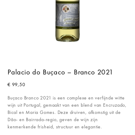
Palacio do Buçaco – Branco 2021
€
99,50
Buçaco Branco 2021 is een complexe en verfijnde witte
wijn uit Portugal, gemaakt van een blend van Encruzado,
Bical en Maria Gomes. Deze druiven, afkomstig uit de
Dão- en Bairrada-regio, geven de wijn zijn
kenmerkende frisheid, structuur en elegantie.