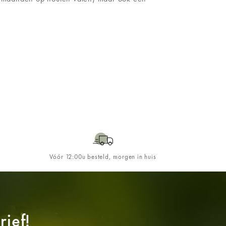
Vóór 12:00u besteld, morgen in huis
ief!