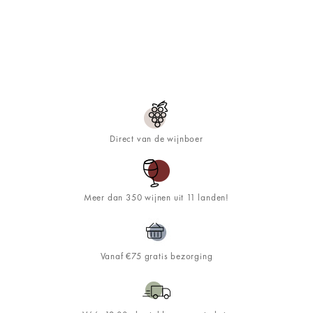
Direct van de wijnboer
Meer dan 350 wijnen uit 11 landen!
Vanaf €75 gratis bezorging