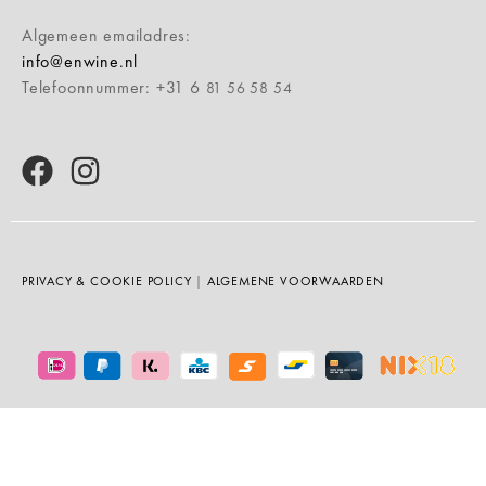
Algemeen emailadres:
info@enwine.nl
Telefoonnummer: +31 6
81 56 58 54
PRIVACY & COOKIE POLICY
|
ALGEMENE VOORWAARDEN