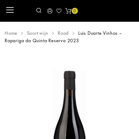
0
Home
Soort wijn
Rood
Luis Duarte Vinhos –
Rapariga da Quinta Reserva 2023