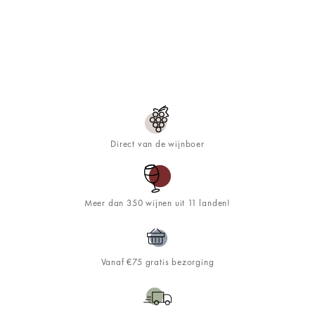
Direct van de wijnboer
Meer dan 350 wijnen uit 11 landen!
Vanaf €75 gratis bezorging