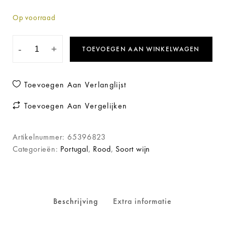
Op voorraad
-
+
TOEVOEGEN AAN WINKELWAGEN
Toevoegen Aan Verlanglijst
Toevoegen Aan Vergelijken
Artikelnummer:
65396823
Categorieën:
Portugal
,
Rood
,
Soort wijn
Beschrijving
Extra informatie