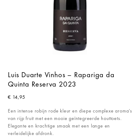
Luis Duarte Vinhos – Rapariga da
Quinta Reserva 2023
€
14,95
Een intense robijn rode kleur en diepe complexe aroma’s
van rijp fruit met een mooie geïntegreerde houttoets.
Elegante en krachtige smaak met een lange en
verleidelijke afdronk.