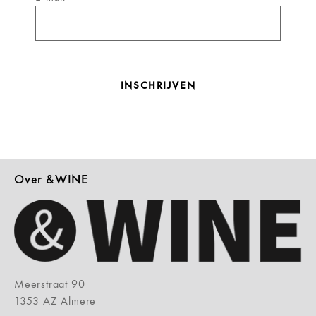
INSCHRIJVEN
Over &WINE
Meerstraat 90
1353 AZ Almere