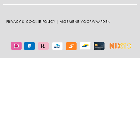
PRIVACY & COOKIE POLICY
|
ALGEMENE VOORWAARDEN