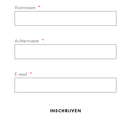
Voornaam
Achternaam
E-mail
INSCHRIJVEN