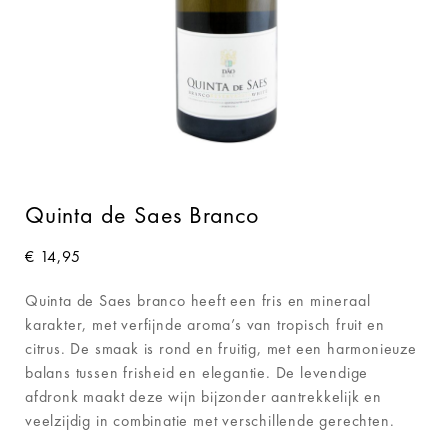
Quinta de Saes Branco
€
14,95
Quinta de Saes branco heeft een fris en mineraal
karakter, met verfijnde aroma’s van tropisch fruit en
citrus. De smaak is rond en fruitig, met een harmonieuze
balans tussen frisheid en elegantie. De levendige
afdronk maakt deze wijn bijzonder aantrekkelijk en
veelzijdig in combinatie met verschillende gerechten.