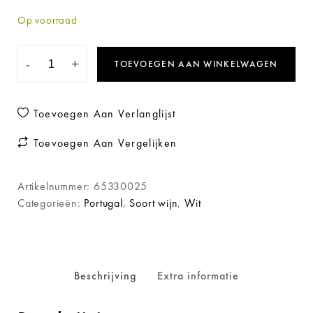
Op voorraad
-
+
TOEVOEGEN AAN WINKELWAGEN
Toevoegen Aan Verlanglijst
Toevoegen Aan Vergelijken
Artikelnummer:
65330025
Categorieën:
Portugal
,
Soort wijn
,
Wit
Beschrijving
Extra informatie