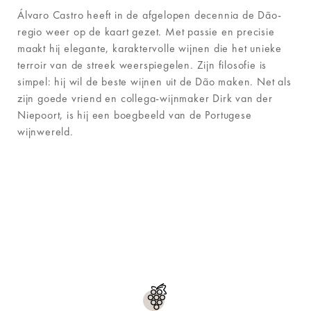
Álvaro Castro heeft in de afgelopen decennia de Dão-
regio weer op de kaart gezet. Met passie en precisie
maakt hij elegante, karaktervolle wijnen die het unieke
terroir van de streek weerspiegelen. Zijn filosofie is
simpel: hij wil de beste wijnen uit de Dão maken. Net als
zijn goede vriend en collega-wijnmaker Dirk van der
Niepoort, is hij een boegbeeld van de Portugese
wijnwereld.