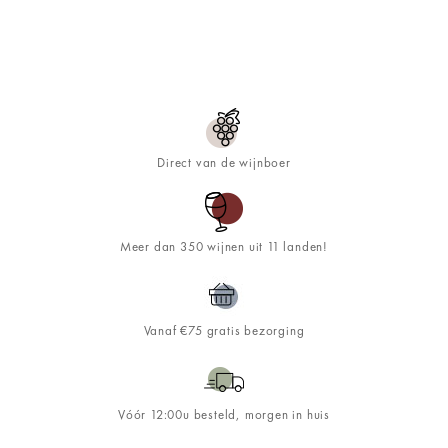
Direct van de wijnboer
Meer dan 350 wijnen uit 11 landen!
Vanaf €75 gratis bezorging
Vóór 12:00u besteld, morgen in huis