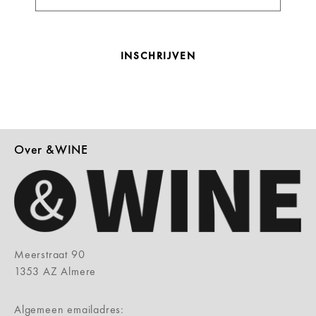
INSCHRIJVEN
Over &WINE
Meerstraat 90
1353 AZ Almere
Algemeen emailadres: