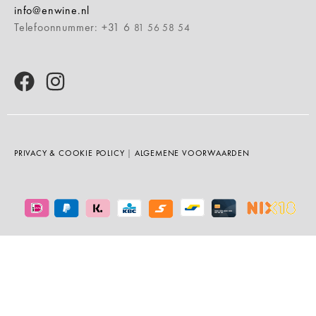
info@enwine.nl
Telefoonnummer: +31 6
81 56 58 54
PRIVACY & COOKIE POLICY
|
ALGEMENE VOORWAARDEN