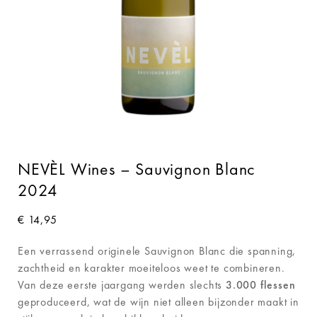
NEVÈL Wines – Sauvignon Blanc
2024
€
14,95
Een verrassend originele Sauvignon Blanc die spanning,
zachtheid en karakter moeiteloos weet te combineren.
Van deze eerste jaargang werden slechts
3.000 flessen
geproduceerd, wat de wijn niet alleen bijzonder maakt in