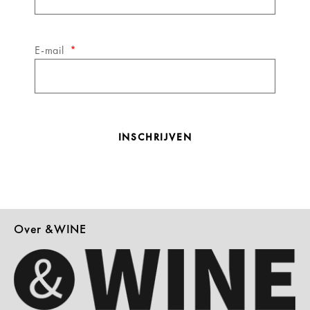
E-mail
INSCHRIJVEN
Over &WINE