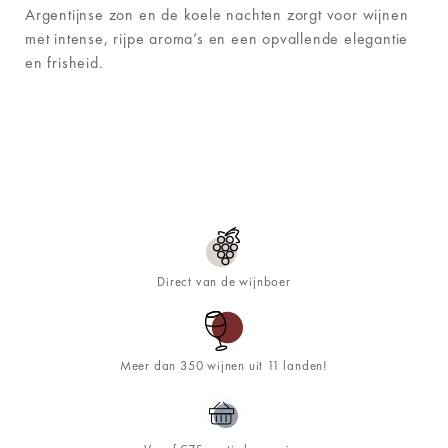
Argentijnse zon en de koele nachten zorgt voor wijnen
met intense, rijpe aroma’s en een opvallende elegantie
en frisheid.
Direct van de wijnboer
Meer dan 350 wijnen uit 11 landen!