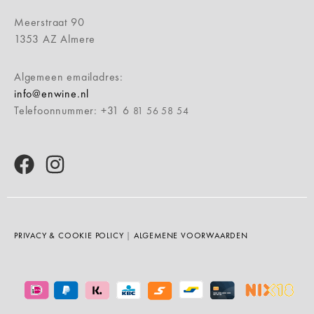
Meerstraat 90
1353 AZ Almere
Algemeen emailadres:
info@enwine.nl
Telefoonnummer: +31 6
81 56 58 54
PRIVACY & COOKIE POLICY
|
ALGEMENE VOORWAARDEN