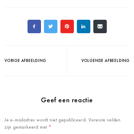
VORIGE AFBEELDING
VOLGENDE AFBEELDING
Geef een reactie
Je e-mailadres wordt niet gepubliceerd.
Vereiste velden
zijn gemarkeerd met
*