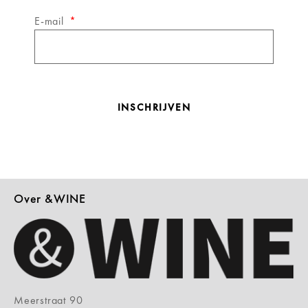
E-mail
INSCHRIJVEN
Over &WINE
Meerstraat 90