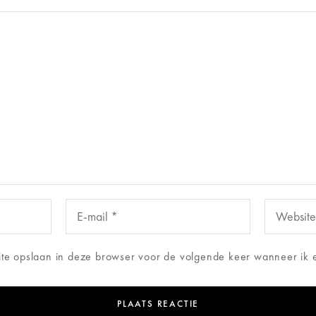
ite opslaan in deze browser voor de volgende keer wanneer ik e