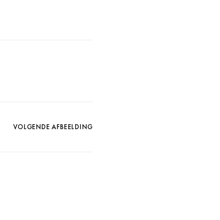
VOLGENDE AFBEELDING