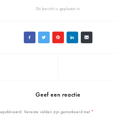
Dit bericht is geplaatst in
Geef een reactie
gepubliceerd.
Vereiste velden zijn gemarkeerd met
*