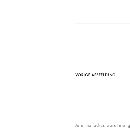
VORIGE AFBEELDING
Je e-mailadres wordt niet 