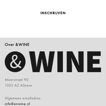
INSCHRIJVEN
Over &WINE
Meerstraat 90
1353 AZ Almere
Algemeen emailadres:
info@enwine.nl