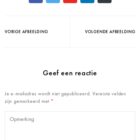
VORIGE AFBEELDING
VOLGENDE AFBEELDING
Geef een reactie
Je e-mailadres wordt niet gepubliceerd.
Vereiste velden
zijn gemarkeerd met
*