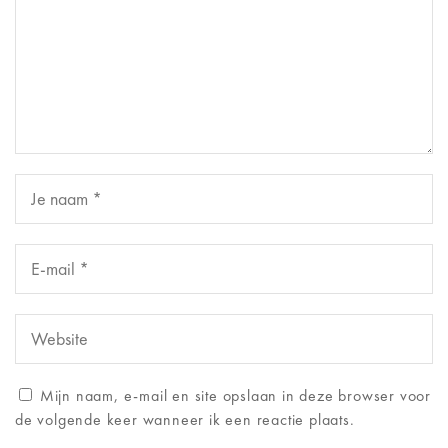
Mijn naam, e-mail en site opslaan in deze browser voor
de volgende keer wanneer ik een reactie plaats.