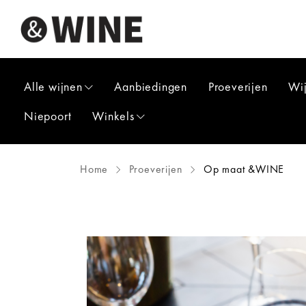
Alle wijnen
Aanbiedingen
Proeverijen
Wi
Niepoort
Winkels
Home
Proeverijen
Op maat &WINE