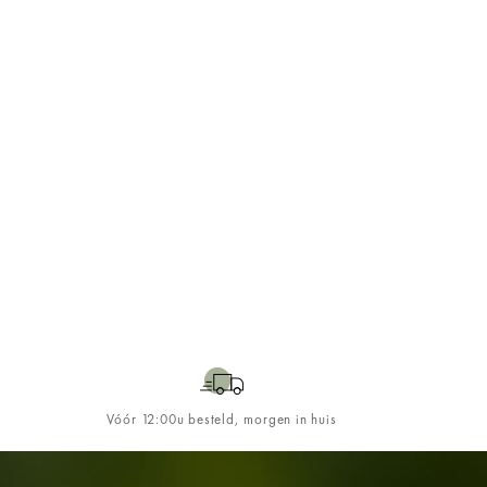
Vóór 12:00u besteld, morgen in huis