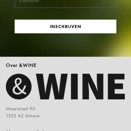
INSCHRIJVEN
Over &WINE
Meerstraat 90
1353 AZ Almere