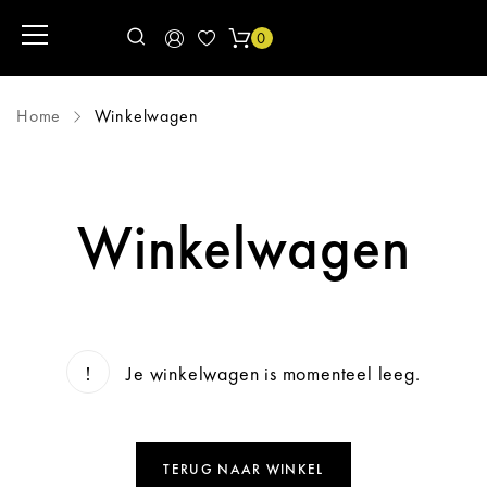
0
Home
Winkelwagen
Winkelwagen
Je winkelwagen is momenteel leeg.
TERUG NAAR WINKEL