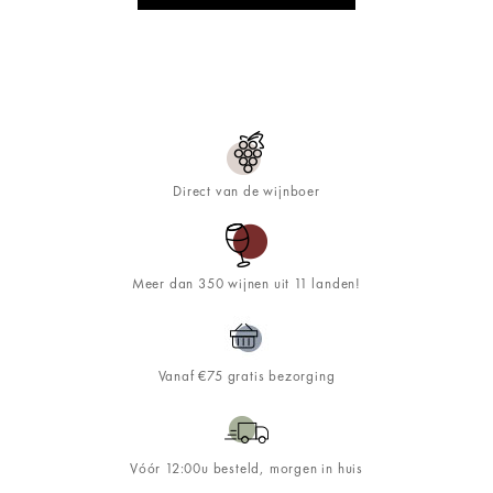
Direct van de wijnboer
Meer dan 350 wijnen uit 11 landen!
Vanaf €75 gratis bezorging
Vóór 12:00u besteld, morgen in huis