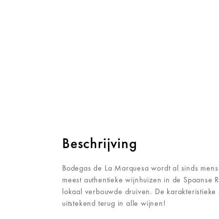
Beschrijving
Bodegas de La Marquesa wordt al sinds mens
meest authentieke wijnhuizen in de Spaanse Rio
lokaal verbouwde druiven. De karakteristieke
uitstekend terug in alle wijnen!