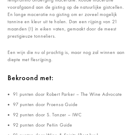
voorafgaand aan de gisting op de natuurlijke gistcellen.
En lange maceratie na gisting om er zoveel mogelijk
tannine en kleur uit te halen. Dan een rijping van 21
maanden (!) in eiken vaten, gemaakt door de meest
prestigieuze tonneliers.
Een wijn die nu al prachtig is, maar nog zal winnen aan
diepte met flesrijping.
Bekroond met:
91 punten door Robert Parker – The Wine Advocate
97 punten door Proensa Guide
92 punten door S. Tanzer – IWC
92 punten door Peñin Guide