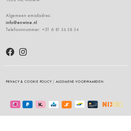
Algemeen emailadres:
info@enwine.nl
Telefoonnummer: +31 6
81 56 58 54
PRIVACY & COOKIE POLICY
|
ALGEMENE VOORWAARDEN