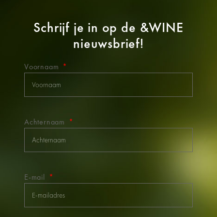
Schrijf je in op de
&WINE
nieuwsbrief!
Voornaam
Achternaam
E-mail