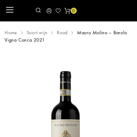
0
Home
Soort wijn
Rood
Mauro Molino – Barolo
Vigna Conca 2021