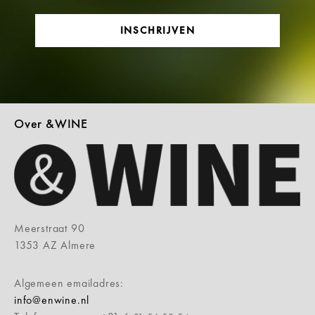
INSCHRIJVEN
Over &WINE
Meerstraat 90
1353 AZ Almere
Algemeen emailadres:
info@enwine.nl