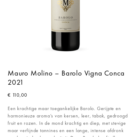
Mauro Molino – Barolo Vigna Conca
2021
€
110,00
Een krachtige maar toegankelijke Barolo. Gerijpte en
harmonieuze aroma’s van kersen, leer, tabak, gedroogd
fruit en rozen. In de mond krachtig en diep, met stevige
maar verfijnde tannines en een lange, intense afdronk