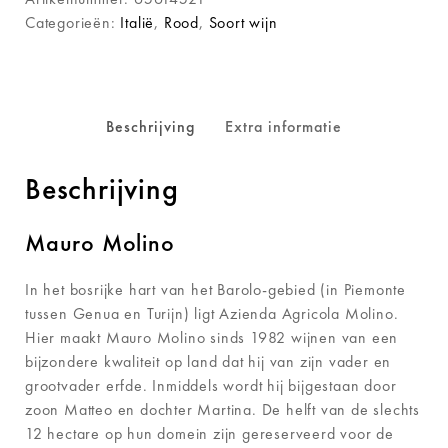
Categorieën:
Italië
,
Rood
,
Soort wijn
Beschrijving
Extra informatie
Beschrijving
Mauro Molino
In het bosrijke hart van het Barolo-gebied (in Piemonte
tussen Genua en Turijn) ligt Azienda Agricola Molino.
Hier maakt Mauro Molino sinds 1982 wijnen van een
bijzondere kwaliteit op land dat hij van zijn vader en
grootvader erfde. Inmiddels wordt hij bijgestaan door
zoon Matteo en dochter Martina. De helft van de slechts
12 hectare op hun domein zijn gereserveerd voor de