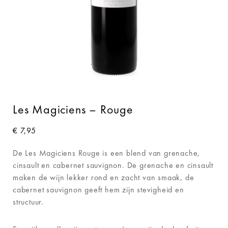
Les Magiciens – Rouge
€
7,95
De Les Magiciens Rouge is een blend van grenache,
cinsault en cabernet sauvignon. De grenache en cinsault
maken de wijn lekker rond en zacht van smaak, de
cabernet sauvignon geeft hem zijn stevigheid en
structuur.