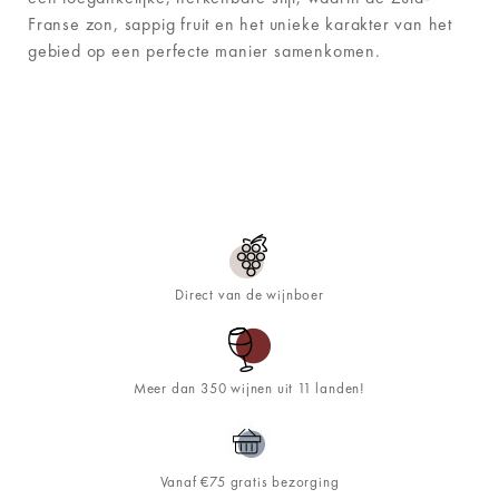
Franse zon, sappig fruit en het unieke karakter van het
gebied op een perfecte manier samenkomen.
Direct van de wijnboer
Meer dan 350 wijnen uit 11 landen!
Vanaf €75 gratis bezorging