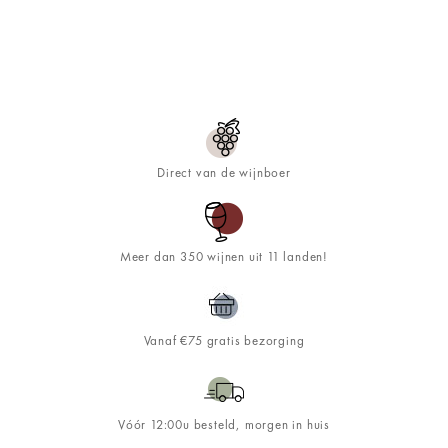
Direct van de wijnboer
Meer dan 350 wijnen uit 11 landen!
Vanaf €75 gratis bezorging
Vóór 12:00u besteld, morgen in huis