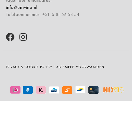
Algemeen emailadres:
info@enwine.nl
Telefoonnummer: +31 6
81 56 58 54
PRIVACY & COOKIE POLICY
|
ALGEMENE VOORWAARDEN