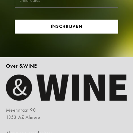
INSCHRIJVEN
Over &WINE
Meerstraat 90
1353 AZ Almere