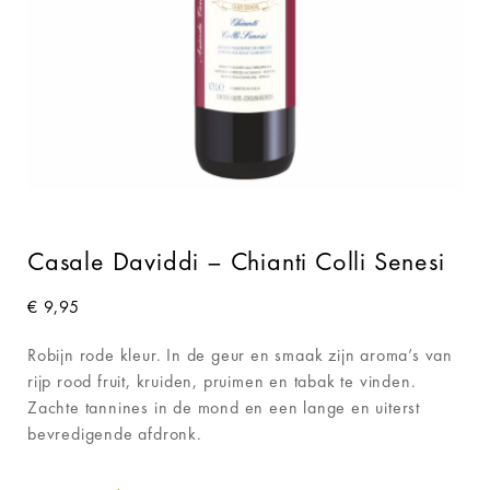
Casale Daviddi – Chianti Colli Senesi
€
9,95
Robijn rode kleur. In de geur en smaak zijn aroma’s van
rijp rood fruit, kruiden, pruimen en tabak te vinden.
Zachte tannines in de mond en een lange en uiterst
bevredigende afdronk.