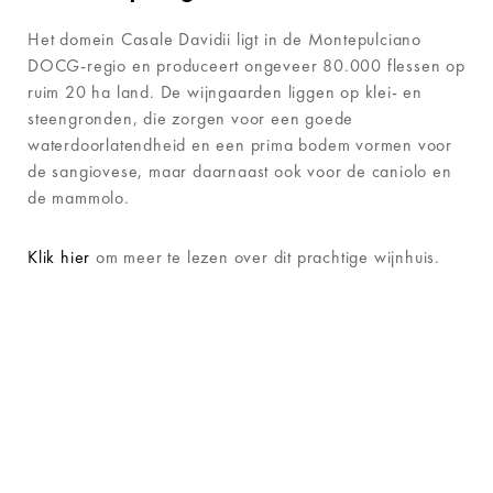
Het domein Casale Davidii ligt in de Montepulciano
DOCG-regio en produceert ongeveer 80.000 flessen op
ruim 20 ha land. De wijngaarden liggen op klei- en
steengronden, die zorgen voor een goede
waterdoorlatendheid en een prima bodem vormen voor
de sangiovese, maar daarnaast ook voor de caniolo en
de mammolo.
Klik hier
om meer te lezen over dit prachtige wijnhuis.