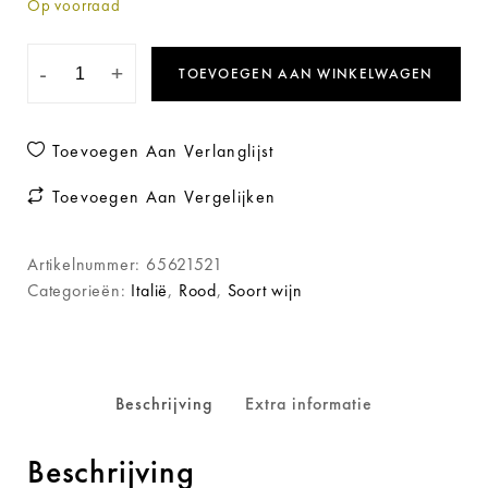
Op voorraad
-
+
TOEVOEGEN AAN WINKELWAGEN
Toevoegen Aan Verlanglijst
Toevoegen Aan Vergelijken
Artikelnummer:
65621521
Categorieën:
Italië
,
Rood
,
Soort wijn
Beschrijving
Extra informatie
Beschrijving