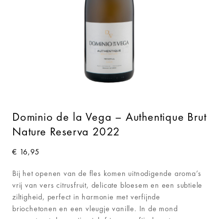
Dominio de la Vega – Authentique Brut
Nature Reserva 2022
€
16,95
Bij het openen van de fles komen uitnodigende aroma’s
vrij van vers citrusfruit, delicate bloesem en een subtiele
ziltigheid, perfect in harmonie met verfijnde
briochetonen en een vleugje vanille. In de mond