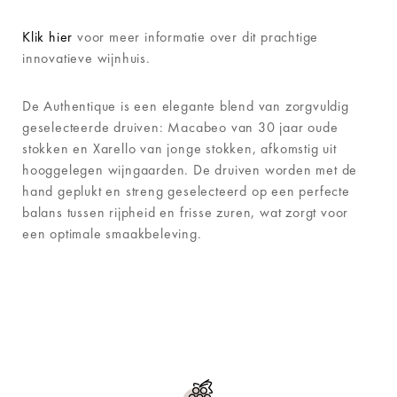
Klik hier
voor meer informatie over dit prachtige
innovatieve wijnhuis.
De Authentique is een elegante blend van zorgvuldig
geselecteerde druiven: Macabeo van 30 jaar oude
stokken en Xarello van jonge stokken, afkomstig uit
hooggelegen wijngaarden. De druiven worden met de
hand geplukt en streng geselecteerd op een perfecte
balans tussen rijpheid en frisse zuren, wat zorgt voor
een optimale smaakbeleving.