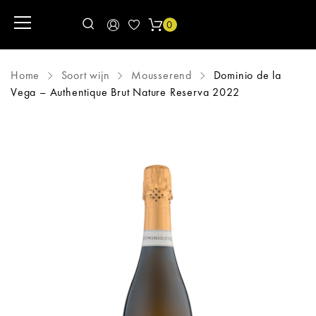
0
Home
Soort wijn
Mousserend
Dominio de la
Vega – Authentique Brut Nature Reserva 2022