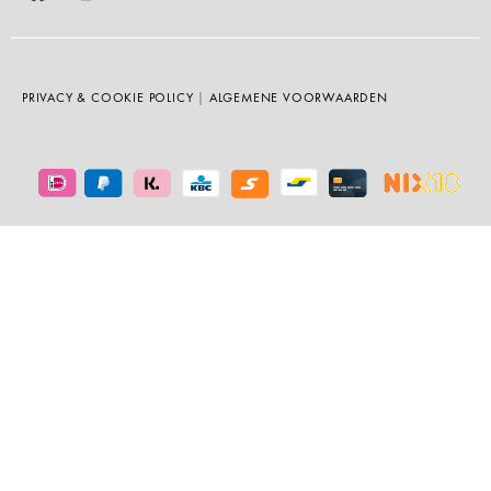
PRIVACY & COOKIE POLICY
|
ALGEMENE VOORWAARDEN