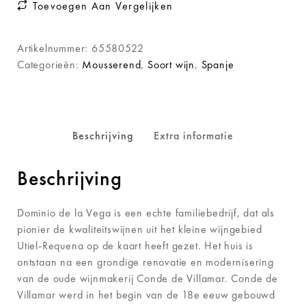
Toevoegen Aan Vergelijken
Artikelnummer:
65580522
Categorieën:
Mousserend
,
Soort wijn
,
Spanje
Beschrijving
Extra informatie
Beschrijving
Dominio de la Vega is een echte familiebedrijf, dat als
pionier de kwaliteitswijnen uit het kleine wijngebied
Utiel-Requena op de kaart heeft gezet. Het huis is
ontstaan na een grondige renovatie en modernisering
van de oude wijnmakerij Conde de Villamar. Conde de
Villamar werd in het begin van de 18e eeuw gebouwd