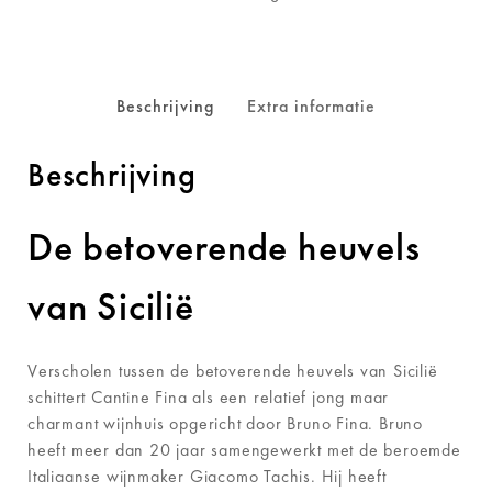
Beschrijving
Extra informatie
Beschrijving
De betoverende heuvels
van Sicilië
Verscholen tussen de betoverende heuvels van Sicilië
schittert Cantine Fina als een relatief jong maar
charmant wijnhuis opgericht door Bruno Fina. Bruno
heeft meer dan 20 jaar samengewerkt met de beroemde
Italiaanse wijnmaker Giacomo Tachis. Hij heeft