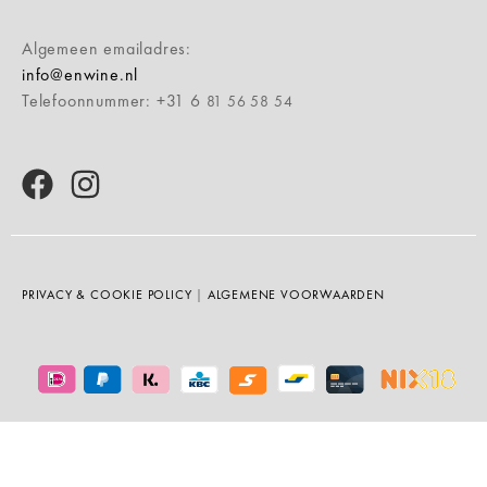
Algemeen emailadres:
info@enwine.nl
Telefoonnummer: +31 6
81 56 58 54
PRIVACY & COOKIE POLICY
|
ALGEMENE VOORWAARDEN