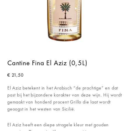
Cantine Fina El Aziz (0,5L)
€
21,50
El Aziz betekent in het Arabisch “de prachtige” en dat
past bij het bijzondere karakter van deze wijn. Hij wordt
gemaakt van honderd procent Grillo die laat wordt
geoogst in het westen van Sicilië.
El Aziz heeft een diepe strogele kleur met gouden