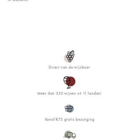
Direct van de wijnboer
Meer dan 350 wijnen uit 11 landen!
Vanaf €75 gratis bezorging