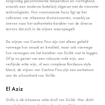
zorgvuldig gecontroleerde temperatuur en vochtigheid,
evenals een moderne bottelarij uitgerust met de nieuwste
technologieën. Hun voornaamste focus ligt op het
cultiveren van inheemse druivensoorten, waarbij ze
streven naar het authentieke karakter van de diverse
terroirs dat zich in de wijnen weerspiegelt.
De wijnen van Cantine Fina zijn niet alleen geliefd
vanwege hun smaak en kwaliteit, maar ook vanwege
hun vermogen om het karakter van Sicilië vast te leggen.
Of je nu geniet van een robuuste rode wijn, een
verfijnde witte wijn, of een complexe Bordeaux-style
blend, de wijnen van Cantine Fina zijn een eerbetoon
aan de schoonheid van Sicilië.
El Aziz
Grillo is dé inheemse witte druif van Sicilië. Hier dicht