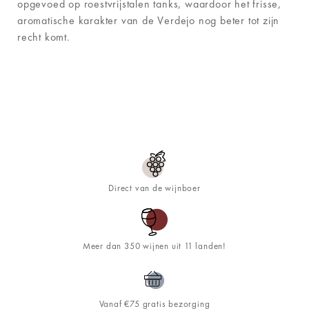
opgevoed op roestvrijstalen tanks, waardoor het frisse,
aromatische karakter van de Verdejo nog beter tot zijn
recht komt.
Direct van de wijnboer
Meer dan 350 wijnen uit 11 landen!
Vanaf €75 gratis bezorging