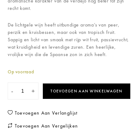
aromatische karakter van de verdejo nog beter tot zijn
recht komt.
De lichtgele wijn heeft uitbundige aroma’s van peer,
perzik en kruisbessen, maar ook van tropisch fruit.
Sappig en licht van smaak met rijp wit fruit, passievrucht,
wat kruidigheid en levendige zuren. Een heerlijke,
vrolijke wijn die de Spaanse zon in zich heeft.
Op voorraad
-
+
TOEVOEGEN AAN WINKELWAGEN
Toevoegen Aan Verlanglijst
Toevoegen Aan Vergelijken