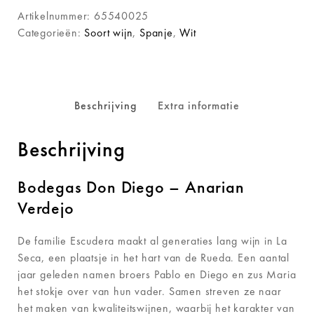
Artikelnummer:
65540025
Categorieën:
Soort wijn
,
Spanje
,
Wit
Beschrijving
Extra informatie
Beschrijving
Bodegas Don Diego – Anarian
Verdejo
De familie Escudera maakt al generaties lang wijn in La
Seca, een plaatsje in het hart van de Rueda. Een aantal
jaar geleden namen broers Pablo en Diego en zus Maria
het stokje over van hun vader. Samen streven ze naar
het maken van kwaliteitswijnen, waarbij het karakter van