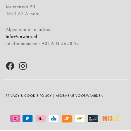
Meerstraat 90
1353 AZ Almere
Algemeen emailadres:
info@enwine.nl
Telefoonnummer: +31 6
81 56 58 54
PRIVACY & COOKIE POLICY
|
ALGEMENE VOORWAARDEN