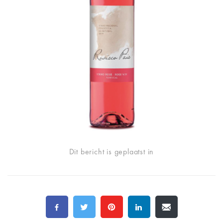
Dit bericht is geplaatst in