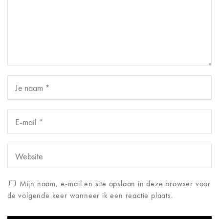
Mijn naam, e-mail en site opslaan in deze browser voor
de volgende keer wanneer ik een reactie plaats.