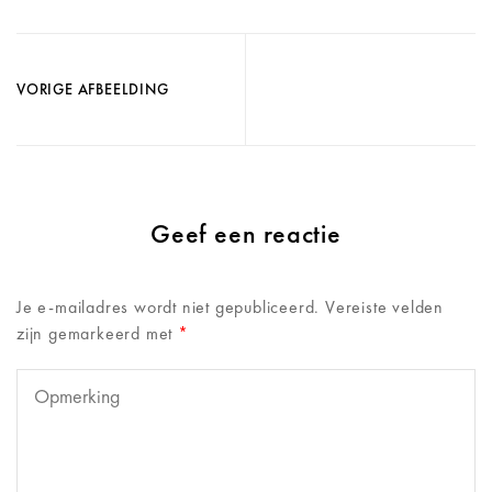
VORIGE AFBEELDING
Geef een reactie
Je e-mailadres wordt niet gepubliceerd.
Vereiste velden
zijn gemarkeerd met
*