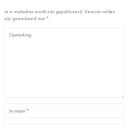
Je e-mailadres wordt niet gepubliceerd.
Vereiste velden
zijn gemarkeerd met
*