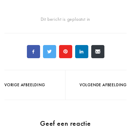
Dit bericht is geplaatst in
VORIGE AFBEELDING
VOLGENDE AFBEELDING
Geef een reactie