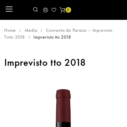
0
Home
Media
Convento do Paraiso – Imprevisto
Tinto 2018
Imprevisto tto 2018
Imprevisto tto 2018