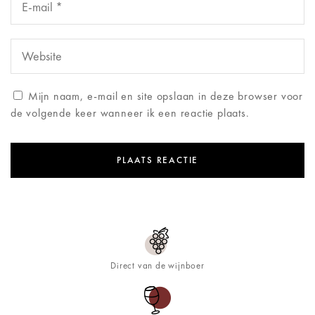
Mijn naam, e-mail en site opslaan in deze browser voor
de volgende keer wanneer ik een reactie plaats.
Direct van de wijnboer