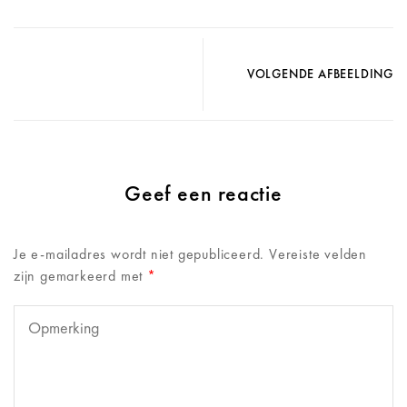
VOLGENDE AFBEELDING
Geef een reactie
Je e-mailadres wordt niet gepubliceerd.
Vereiste velden
zijn gemarkeerd met
*