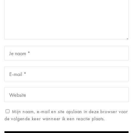
Mijn naam, e-mail en site opslaan in deze browser voor
de volgende keer wanneer ik een reactie plaats.