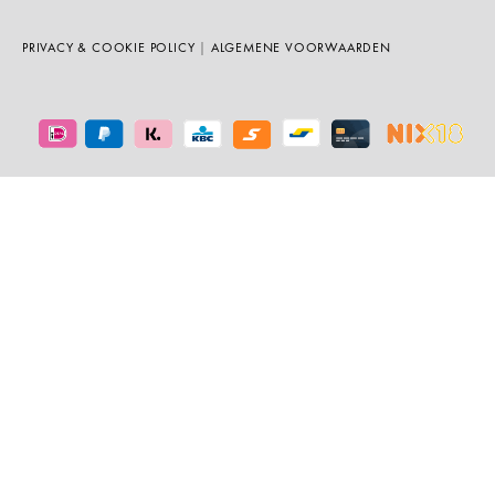
PRIVACY & COOKIE POLICY
|
ALGEMENE VOORWAARDEN