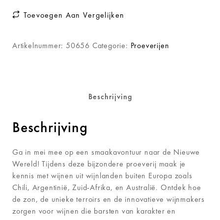
Toevoegen Aan Vergelijken
Artikelnummer:
50656
Categorie:
Proeverijen
Beschrijving
Beschrijving
Ga in mei mee op een smaakavontuur naar de Nieuwe
Wereld! Tijdens deze bijzondere proeverij maak je
kennis met wijnen uit wijnlanden buiten Europa zoals
Chili, Argentinië, Zuid-Afrika, en Australië. Ontdek hoe
de zon, de unieke terroirs en de innovatieve wijnmakers
zorgen voor wijnen die barsten van karakter en