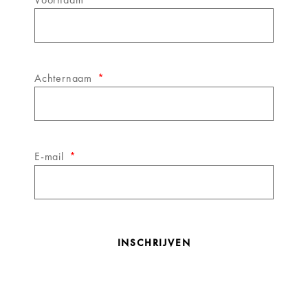
Achternaam
E-mail
INSCHRIJVEN