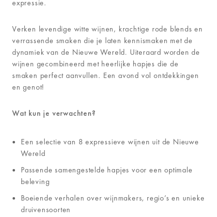
expressie.
Verken levendige witte wijnen, krachtige rode blends en
verrassende smaken die je laten kennismaken met de
dynamiek van de Nieuwe Wereld. Uiteraard worden de
wijnen gecombineerd met heerlijke hapjes die de
smaken perfect aanvullen. Een avond vol ontdekkingen
en genot!
Wat kun je verwachten?
Een selectie van 8 expressieve wijnen uit de Nieuwe
Wereld
Passende samengestelde hapjes voor een optimale
beleving
Boeiende verhalen over wijnmakers, regio’s en unieke
druivensoorten