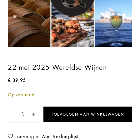
22 mei 2025 Wereldse Wijnen
€
39,95
Op voorraad
-
+
TOEVOEGEN AAN WINKELWAGEN
Toevoegen Aan Verlanglijst