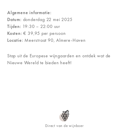
Algemene informatie:
Datum:
donderdag 22 mei 2025
Tijden:
19:30 – 22:00 uur
Kosten:
€ 39,95 per persoon
Locatie:
Meerstraat 90, Almere-Haven
Stap uit de Europese wijngaarden en ontdek wat de
Nieuwe Wereld te bieden heeft!
Direct van de wijnboer