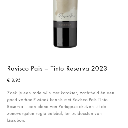
Rovisco Pais – Tinto Reserva 2023
€
8,95
Zoek je een rode wijn met karakter, zachtheid én een
goed verhaal? Maak kennis met Rovisco Pais Tinto
Reserva – een blend van Portugese druiven uit de
zonovergoten regio Sétubal, ten zuidoosten van
Lissabon.