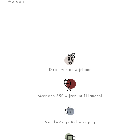
worden.
Direct van de wijnboer
Meer dan 350 wijnen uit 11 landen!
Vanaf €75 gratis bezorging